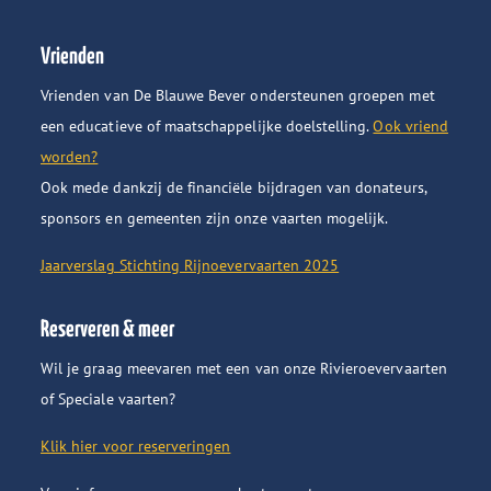
Vrienden
Vrienden van De Blauwe Bever ondersteunen groepen met
een educatieve of maatschappelijke doelstelling.
Ook vriend
worden?
Ook mede dankzij de financiële bijdragen van donateurs,
sponsors en gemeenten zijn onze vaarten mogelijk.
Jaarverslag Stichting Rijnoevervaarten 2025
Reserveren & meer
Wil je graag meevaren met een van onze Rivieroevervaarten
of Speciale vaarten?
Klik hier voor reserveringen