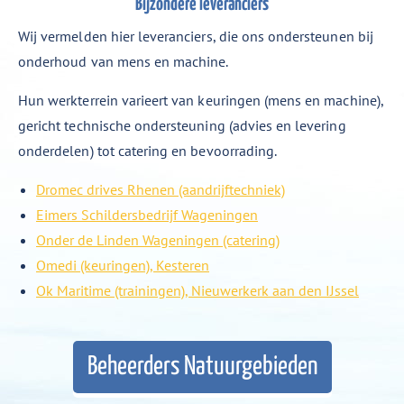
Bijzondere leveranciers
Wij vermelden hier leveranciers, die ons ondersteunen bij
onderhoud van mens en machine.
Hun werkterrein varieert van keuringen (mens en machine),
gericht technische ondersteuning (advies en levering
onderdelen) tot catering en bevoorrading.
Dromec drives Rhenen (aandrijftechniek)
Eimers Schildersbedrijf Wageningen
Onder de Linden Wageningen (catering)
Omedi (keuringen), Kesteren
Ok Maritime (trainingen), Nieuwerkerk aan den IJssel
Beheerders Natuurgebieden