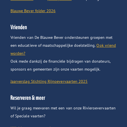
Blauwe Bever folder 2026
Vrienden
Vrienden van De Blauwe Bever ondersteunen groepen met
een educatieve of maatschappelijke doelstelling.
Ook vriend
worden?
Ook mede dankzij de financiële bijdragen van donateurs,
sponsors en gemeenten zijn onze vaarten mogelijk.
Jaarverslag Stichting Rijnoevervaarten 2025
Reserveren & meer
Wil je graag meevaren met een van onze Rivieroevervaarten
of Speciale vaarten?