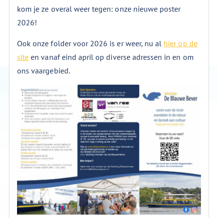
kom je ze overal weer tegen: onze nieuwe poster
2026!
Ook onze folder voor 2026 is er weer, nu al
hier op de
site
en vanaf eind april op diverse adressen in en om
ons vaargebied.