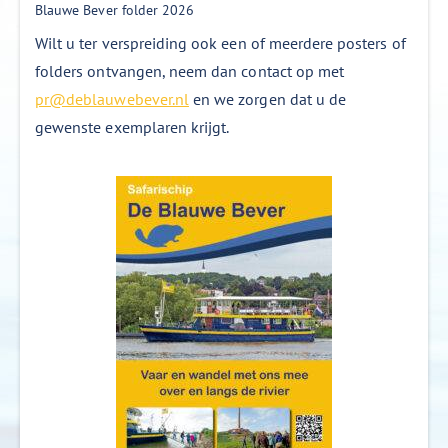
Blauwe Bever folder 2026
Wilt u ter verspreiding ook een of meerdere posters of
folders ontvangen, neem dan contact op met
pr@deblauwebever.nl
en we zorgen dat u de
gewenste exemplaren krijgt.