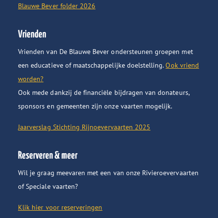
Blauwe Bever folder 2026
Vrienden
Vrienden van De Blauwe Bever ondersteunen groepen met
een educatieve of maatschappelijke doelstelling.
Ook vriend
worden?
Ook mede dankzij de financiële bijdragen van donateurs,
sponsors en gemeenten zijn onze vaarten mogelijk.
Jaarverslag Stichting Rijnoevervaarten 2025
Reserveren & meer
Wil je graag meevaren met een van onze Rivieroevervaarten
of Speciale vaarten?
Klik hier voor reserveringen