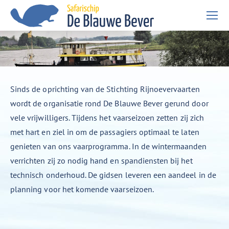
Je bent hier:
Sinds de oprichting van de Stichting Rijnoevervaarten
wordt de organisatie rond De Blauwe Bever gerund door
vele vrijwilligers. Tijdens het vaarseizoen zetten zij zich
met hart en ziel in om de passagiers optimaal te laten
genieten van ons vaarprogramma. In de wintermaanden
verrichten zij zo nodig hand en spandiensten bij het
technisch onderhoud. De gidsen leveren een aandeel in de
planning voor het komende vaarseizoen.