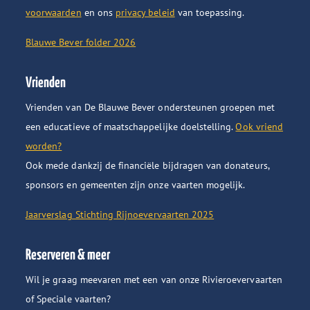
voorwaarden
en ons
privacy beleid
van toepassing.
Blauwe Bever folder 2026
Vrienden
Vrienden van De Blauwe Bever ondersteunen groepen met
een educatieve of maatschappelijke doelstelling.
Ook vriend
worden?
Ook mede dankzij de financiële bijdragen van donateurs,
sponsors en gemeenten zijn onze vaarten mogelijk.
Jaarverslag Stichting Rijnoevervaarten 2025
Reserveren & meer
Wil je graag meevaren met een van onze Rivieroevervaarten
of Speciale vaarten?