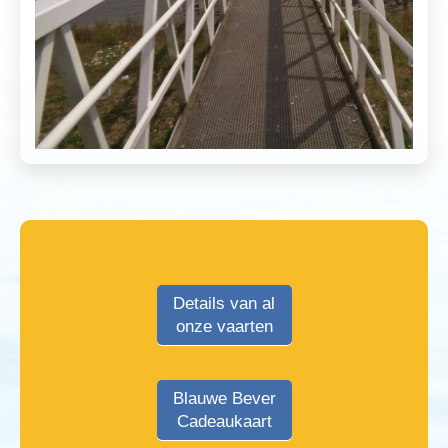
Details van al
onze vaarten
Blauwe Bever
Cadeaukaart