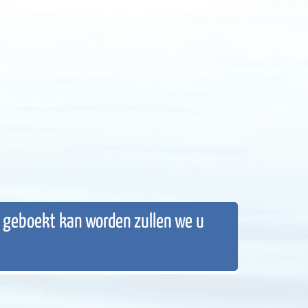
n geboekt kan worden zullen we u