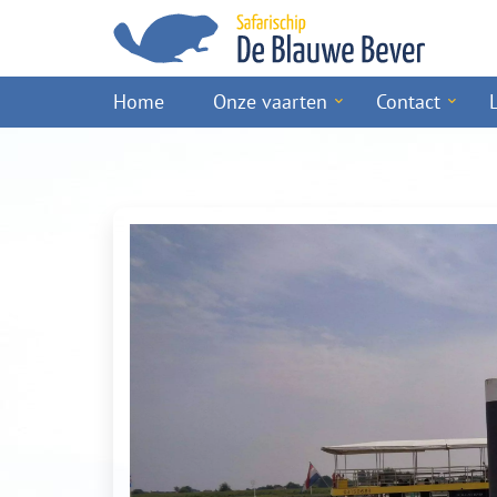
Home
Onze vaarten
Contact